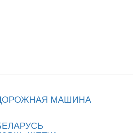
ДОРОЖНАЯ МАШИНА
БЕЛАРУСЬ